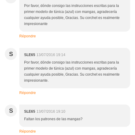
Por favor, dónde consigo las instrucciones escritas para la
primer modelo de túnica (azul) con mangas, agradecería
cualquier ayuda posible, Gracias. Su corchet es realmente
impresionante
Répondre
S
SLE65
13/07/2016 19:14
Por favor, dónde consigo las instrucciones escritas para la
primer modelo de túnica (azul) con mangas, agradecería
cualquier ayuda posible, Gracias. Su corchet es realmente
impresionante.
Répondre
S
SLE65
13/07/2016 19:10
Faltan los patrones de las mangas?
Répondre