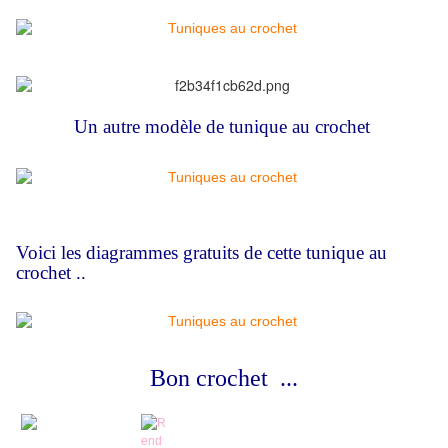
Un autre
modèle de tunique au crochet
Voici les diagrammes gratuits de cette tunique au
crochet ..
Bon crochet ...