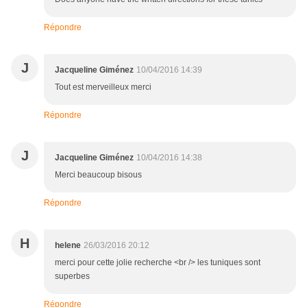
Répondre
J
Jacqueline Giménez
10/04/2016 14:39
Tout est merveilleux merci
Répondre
J
Jacqueline Giménez
10/04/2016 14:38
Merci beaucoup bisous
Répondre
H
helene
26/03/2016 20:12
merci pour cette jolie recherche <br /> les tuniques sont
superbes
Répondre