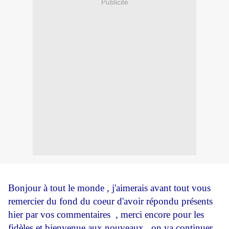
Publicité
Bonjour à tout le monde , j'aimerais avant tout vous
remercier du fond du coeur d'avoir répondu présents
hier par vos commentaires , merci encore pour les
fidèles et bienvenue aux nouveaux , on va continuer