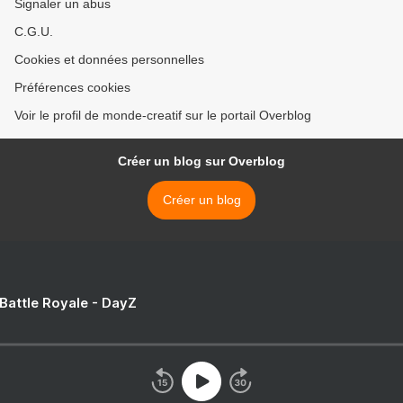
Signaler un abus
C.G.U.
Cookies et données personnelles
Préférences cookies
Voir le profil de monde-creatif sur le portail Overblog
Créer un blog sur Overblog
Créer un blog
 Battle Royale - DayZ