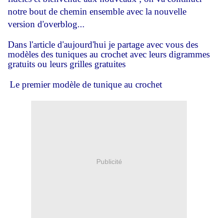
notre bout de chemin ensemble avec la nouvelle
version d'overblog...
Dans l'article d'aujourd'hui je partage avec vous
des
modèles des tuniques au crochet avec leurs digrammes
gratuits ou leurs grilles gratuites
Le premier modèle de tunique au crochet
Publicité