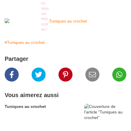
#Tuniques au crochet
Partager
Vous aimerez aussi
Tuniques au crochet