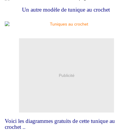
Un autre
modèle de tunique au crochet
Publicité
Voici les diagrammes gratuits de cette tunique au
crochet ..