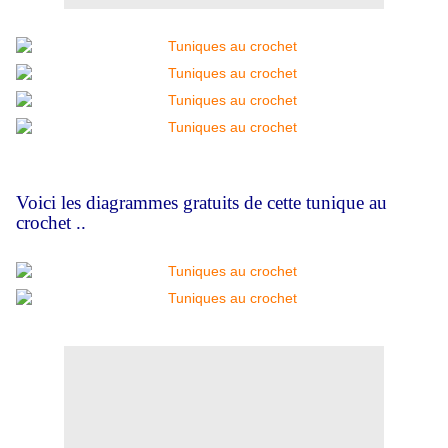
Voici les diagrammes gratuits de cette tunique au
crochet ..