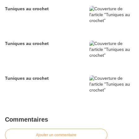
Tuniques au crochet
Tuniques au crochet
Tuniques au crochet
Commentaires
Ajouter un commentaire