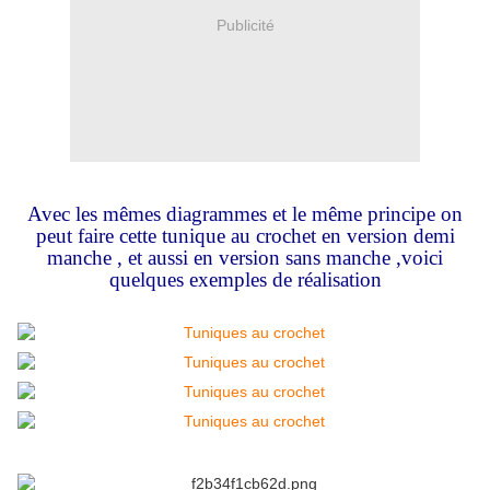
Publicité
Avec les mêmes diagrammes et le même principe on
peut faire cette tunique au crochet en version demi
manche , et aussi en version sans manche ,voici
quelques exemples de réalisation