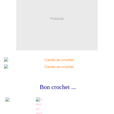
Publicité
Bon crochet ...