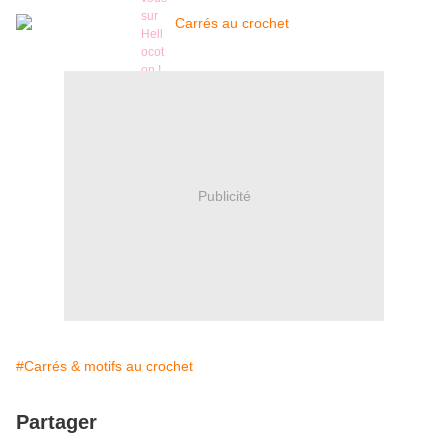
Publicité
#Carrés & motifs au crochet
Partager