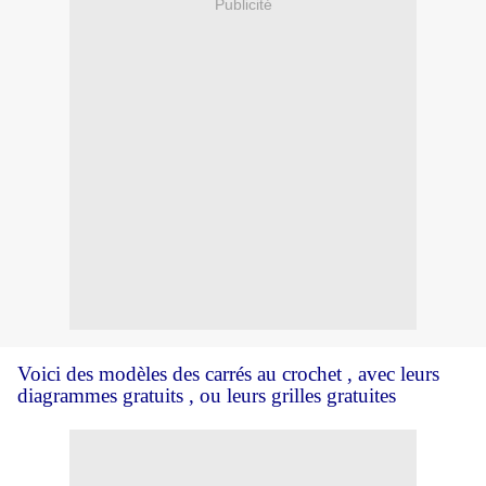
Publicité
Voici des modèles des carrés au crochet , avec leurs
diagrammes gratuits , ou leurs grilles gratuites