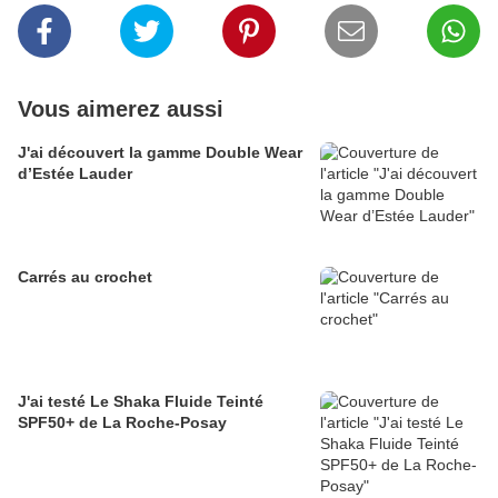
Vous aimerez aussi
J'ai découvert la gamme Double Wear
d’Estée Lauder
Carrés au crochet
J'ai testé Le Shaka Fluide Teinté
SPF50+ de La Roche-Posay