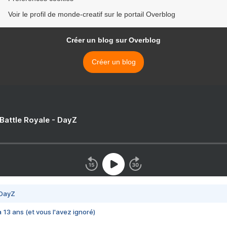
Voir le profil de monde-creatif sur le portail Overblog
Créer un blog sur Overblog
Créer un blog
 Battle Royale - DayZ
 DayZ
 a 13 ans (et vous l'avez ignoré)