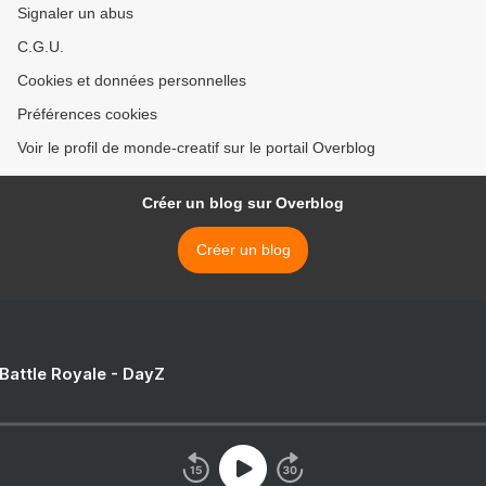
Signaler un abus
C.G.U.
Cookies et données personnelles
Préférences cookies
Voir le profil de monde-creatif sur le portail Overblog
Créer un blog sur Overblog
Créer un blog
 Battle Royale - DayZ