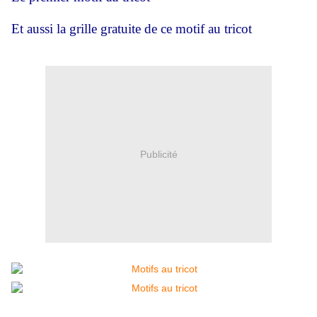
Et aussi la grille gratuite de ce
motif
au tricot
Publicité