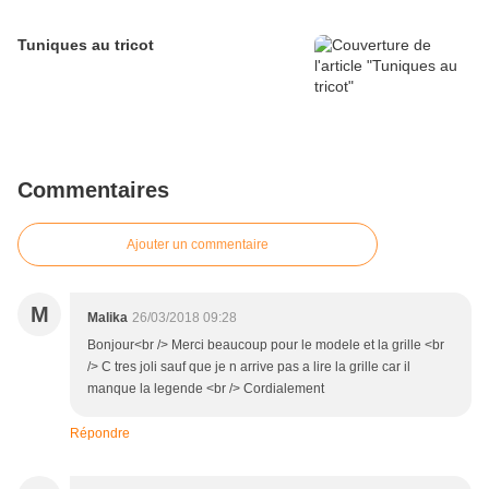
Tuniques au tricot
Commentaires
Ajouter un commentaire
M
Malika
26/03/2018 09:28
Bonjour<br /> Merci beaucoup pour le modele et la grille <br
/> C tres joli sauf que je n arrive pas a lire la grille car il
manque la legende <br /> Cordialement
Répondre