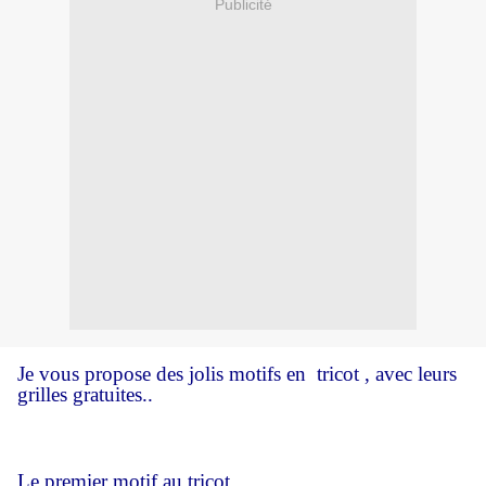
Publicité
Je vous propose des jolis motifs en tricot ,
avec leurs
grilles gratuites..
Le premier motif au tricot