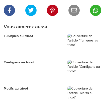
Vous aimerez aussi
Tuniques au tricot
Cardigans au tricot
Motifs au tricot