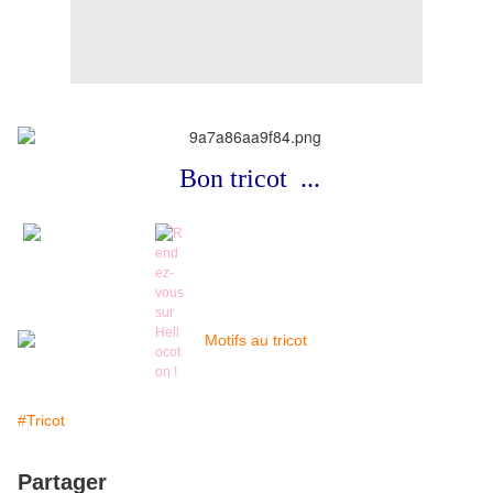
Bon tricot ...
#Tricot
Partager