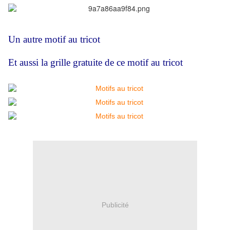
Un autre motif au tricot
Et aussi la grille gratuite de ce
motif
au tricot
Publicité