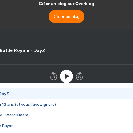
Créer un blog sur Overblog
Créer un blog
 Battle Royale - DayZ
 DayZ
 a 13 ans (et vous l'avez ignoré)
e (littéralement)
im Rayan