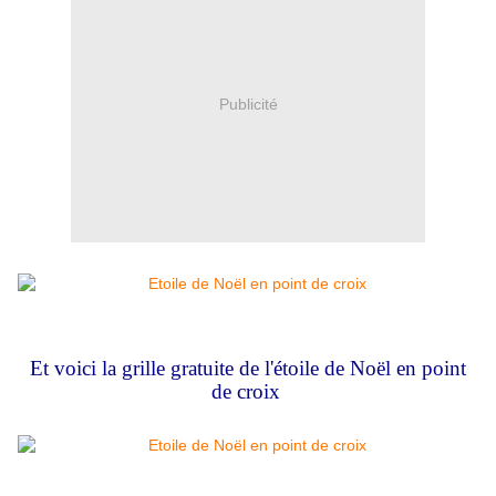
Publicité
Et voici la grille gratuite de l'étoile de Noël
en point
de croix