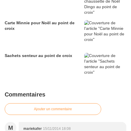
Carte Minnie pour Noël au point de
croix
Sachets senteur au point de croix
Commentaires
Ajouter un commentaire
M
mariekafer
15/11/2014 18:08