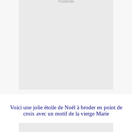
Publicité
Voici une jolie étoile de Noël à broder en point de
croix avec un motif de la vierge Marie