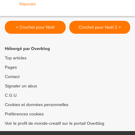
Répondre
< Crochet pour Noël
Crochet pour Noël 2 >
Hébergé par Overblog
Top articles
Pages
Contact
Signaler un abus
C.G.U.
Cookies et données personnelles
Préférences cookies
Voir le profil de monde-creatif sur le portail Overblog