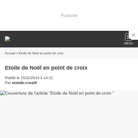
Publicité
MENU
Accueil
» Etoile de Noël en point de croix
Etoile de Noël en point de croix
Publié le 15/11/2014 à 14:11
Par
monde-creatif