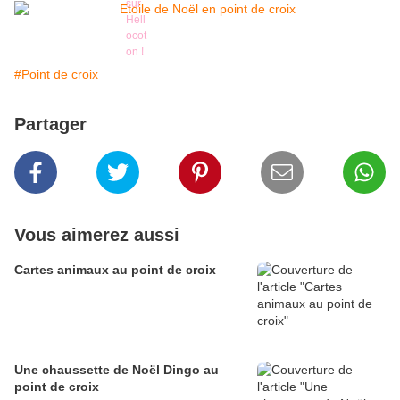
#Point de croix
Partager
Vous aimerez aussi
Cartes animaux au point de croix
Une chaussette de Noël Dingo au
point de croix