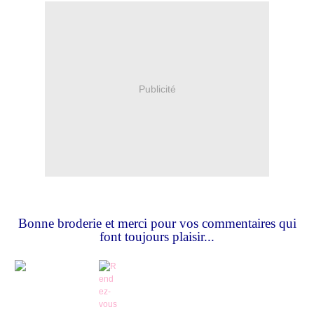
Publicité
Bonne broderie et merci pour vos commentaires qui
font toujours plaisir...