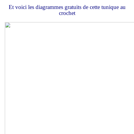
Et voici les diagrammes gratuits de cette tunique au
crochet