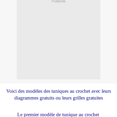
Publicité
Voici des modèles des tuniques au crochet avec leurs
diagrammes gratuits ou leurs grilles gratuites
Le premier modèle de tunique au crochet