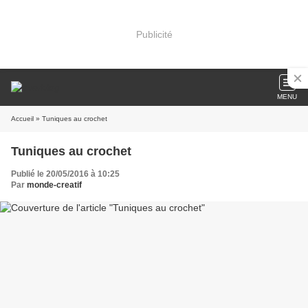
Publicité
MENU
Accueil
» Tuniques au crochet
Tuniques au crochet
Publié le 20/05/2016 à 10:25
Par
monde-creatif