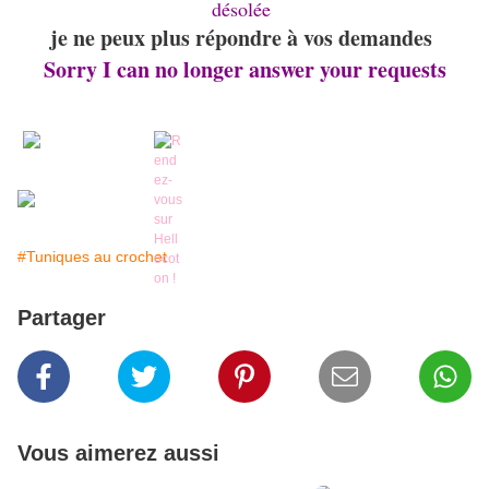
désolée
je ne peux plus répondre à vos demandes
Sorry I can no longer answer your requests
#Tuniques au crochet
Partager
Vous aimerez aussi