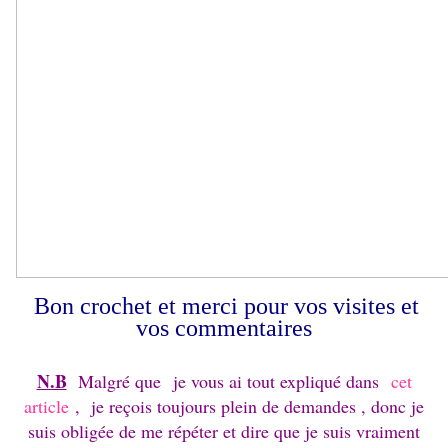
Bon crochet et merci pour vos visites et
vos commentaires
N.B
Malgré que
je vous ai tout expliqué dans
cet
article
, je reçois toujours plein de demandes , donc je
suis obligée de me répéter et dire que je suis vraiment