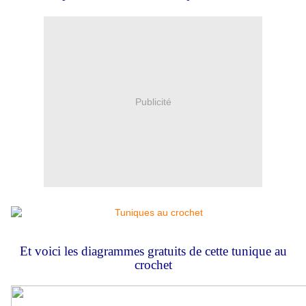
Publicité
Et voici les diagrammes gratuits de cette tunique au
crochet