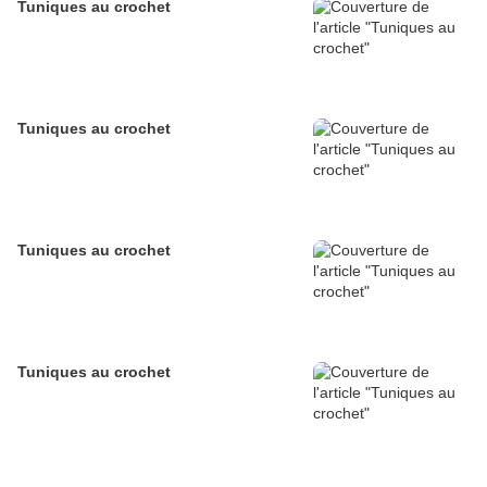
Tuniques au crochet
Tuniques au crochet
Tuniques au crochet
Tuniques au crochet