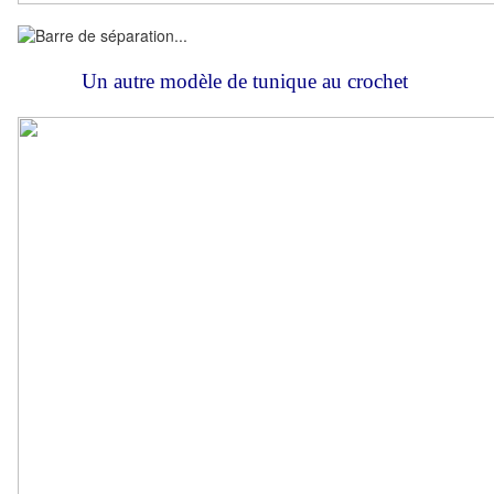
Un autre modèle de tunique au crochet