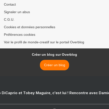
Contact
Signaler un abus
C.G.U.
Cookies et données personnelles
Préférences cookies
Voir le profil de monde-creatif sur le portail Overblog
Créer un blog sur Overblog
Créer un blog
 DiCaprio et Tobey Maguire, c'est lui ! Rencontre avec Dam