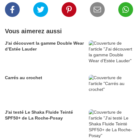
Vous aimerez aussi
J'ai découvert la gamme Double Wear
d’Estée Lauder
Carrés au crochet
J'ai testé Le Shaka Fluide Teinté
SPF50+ de La Roche-Posay