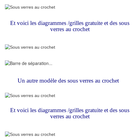
Et voici les diagrammes /grilles gratuite et des sous
verres au crochet
Un autre modèle des sous verres
a
u crochet
Et voici les diagrammes /grilles gratuite et des sous
verres au crochet