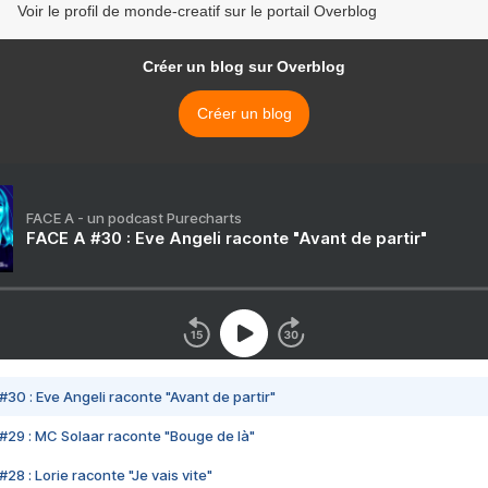
Voir le profil de monde-creatif sur le portail Overblog
Créer un blog sur Overblog
Créer un blog
FACE A - un podcast Purecharts
FACE A #30 : Eve Angeli raconte "Avant de partir"
#30 : Eve Angeli raconte "Avant de partir"
#29 : MC Solaar raconte "Bouge de là"
28 : Lorie raconte "Je vais vite"