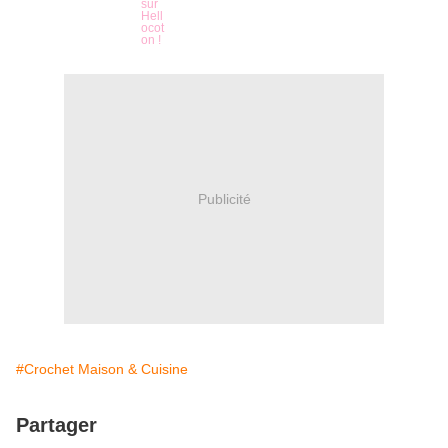
Publicité
#Crochet Maison & Cuisine
Partager