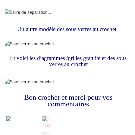
Un autre modèle des sous verres
a
u crochet
Et voici les diagrammes /grilles gratuite et des sous
verres au crochet
Bon crochet et merci pour vos
commentaires