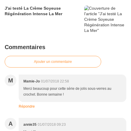
J'ai testé La Crème Soyeuse
Régénération Intense La Mer
Commentaires
Ajouter un commentaire
M
Mamie-Jo
01/07/2018 22:58
Merci beaucoup pour cette série de jolis sous-verres au
crochet. Bonne semaine !
Répondre
A
annie35
01/07/2018 09:23