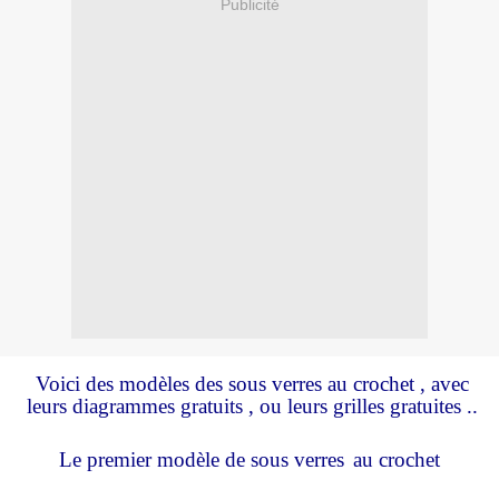
Publicité
Voici des modèles des sous verres au crochet , avec
leurs diagrammes gratuits , ou leurs grilles gratuites ..
Le premier modèle de sous verres
a
u crochet