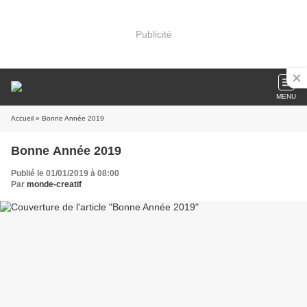
Publicité
MENU
Accueil
» Bonne Année 2019
Bonne Année 2019
Publié le 01/01/2019 à 08:00
Par
monde-creatif