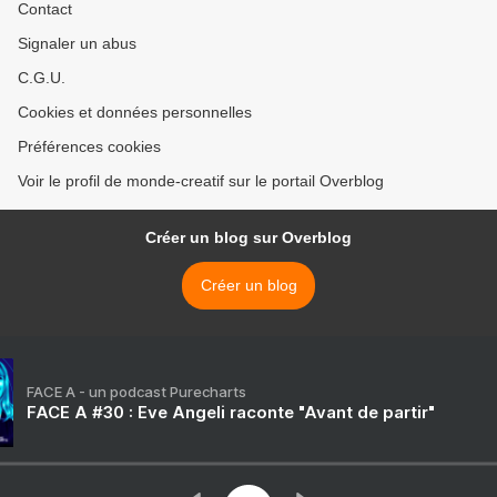
Contact
Signaler un abus
C.G.U.
Cookies et données personnelles
Préférences cookies
Voir le profil de monde-creatif sur le portail Overblog
Créer un blog sur Overblog
Créer un blog
FACE A - un podcast Purecharts
FACE A #30 : Eve Angeli raconte "Avant de partir"