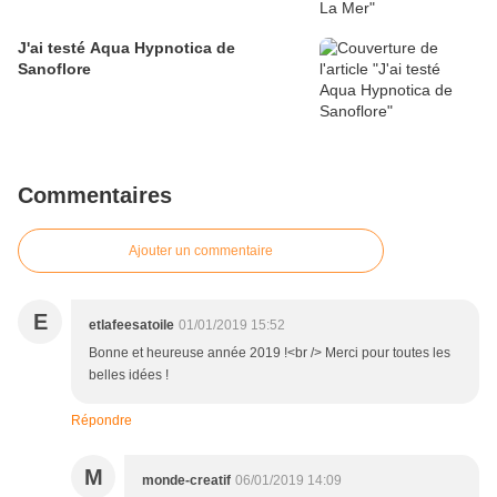
J'ai testé Aqua Hypnotica de
Sanoflore
Commentaires
Ajouter un commentaire
E
etlafeesatoile
01/01/2019 15:52
Bonne et heureuse année 2019 !<br /> Merci pour toutes les
belles idées !
Répondre
M
monde-creatif
06/01/2019 14:09