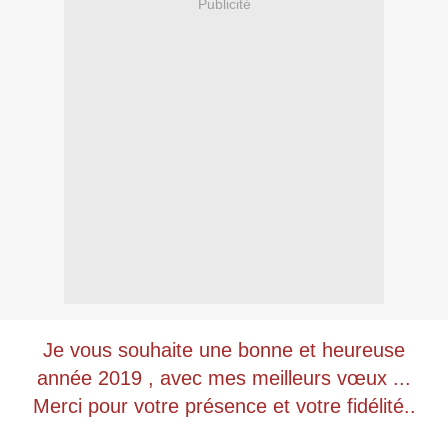
Publicité
Je vous souhaite une bonne et heureuse
année 2019 , avec mes meilleurs vœux ...
Merci pour votre présence et votre fidélité..