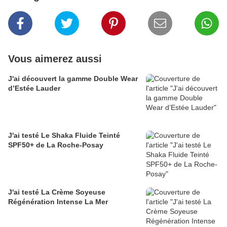
Vous aimerez aussi
J'ai découvert la gamme Double Wear
d’Estée Lauder
J'ai testé Le Shaka Fluide Teinté
SPF50+ de La Roche-Posay
J'ai testé La Crème Soyeuse
Régénération Intense La Mer