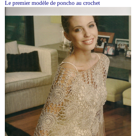
Le premier modèle de poncho au crochet