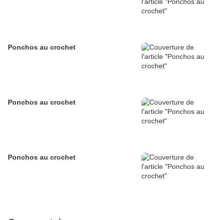
Ponchos au crochet
Ponchos au crochet
Ponchos au crochet