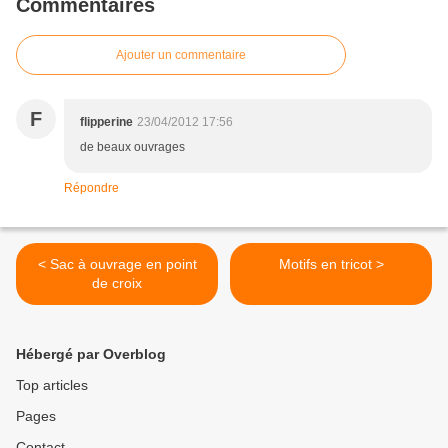
Commentaires
Ajouter un commentaire
F
flipperine
23/04/2012 17:56
de beaux ouvrages
Répondre
< Sac à ouvrage en point
Motifs en tricot >
de croix
Hébergé par Overblog
Top articles
Pages
Contact