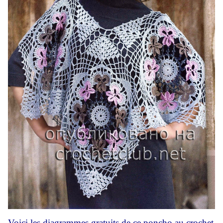
Voici les diagrammes gratuits de ce poncho au crochet