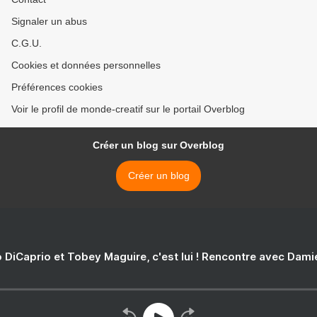
Signaler un abus
C.G.U.
Cookies et données personnelles
Préférences cookies
Voir le profil de monde-creatif sur le portail Overblog
Créer un blog sur Overblog
Créer un blog
 DiCaprio et Tobey Maguire, c'est lui ! Rencontre avec Dam