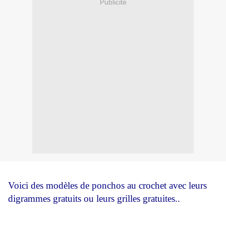
Publicité
Voici des modèles de ponchos au crochet avec leurs
digrammes gratuits ou leurs grilles gratuites..