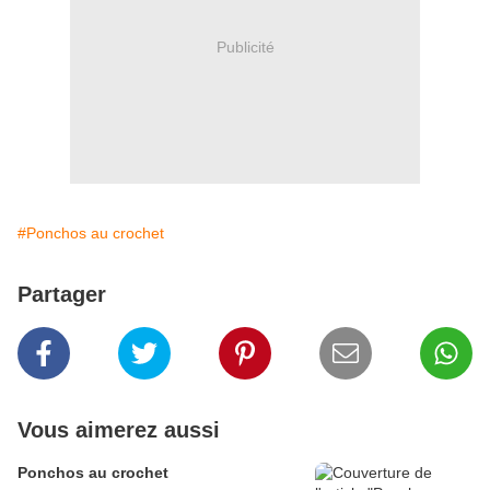
Publicité
#Ponchos au crochet
Partager
Vous aimerez aussi
Ponchos au crochet