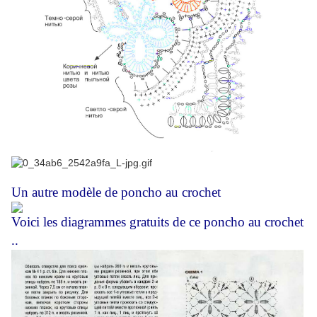
Un autre modèle de poncho au crochet
Voici les diagrammes gratuits de ce poncho au crochet
..