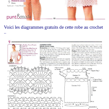
Voici les diagrammes gratuits de cette robe au crochet
..