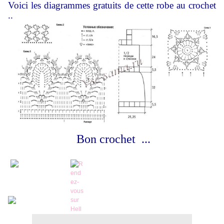
Voici les diagrammes gratuits de cette robe au crochet
..
Bon crochet ...