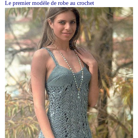
Le premier modèle de robe au crochet