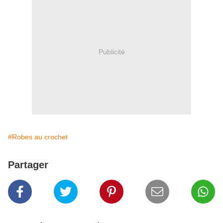
Publicité
#Robes au crochet
Partager