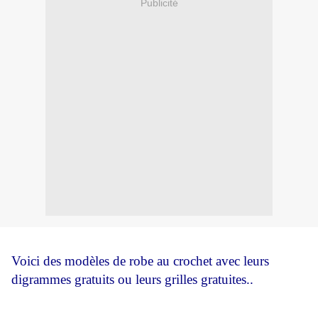
Publicité
Voici des modèles de robe au crochet avec leurs
digrammes gratuits ou leurs grilles gratuites..