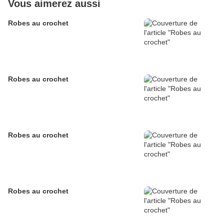
Vous aimerez aussi
Robes au crochet
Robes au crochet
Robes au crochet
Robes au crochet