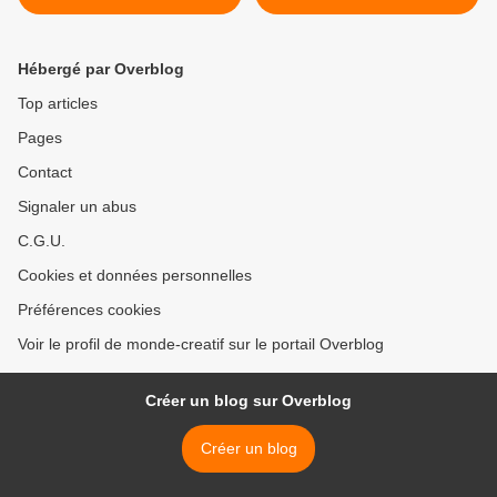
Hébergé par Overblog
Top articles
Pages
Contact
Signaler un abus
C.G.U.
Cookies et données personnelles
Préférences cookies
Voir le profil de monde-creatif sur le portail Overblog
Créer un blog sur Overblog
Créer un blog