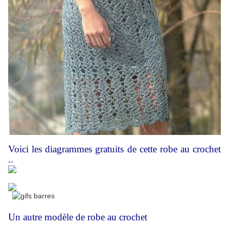
Voici les diagrammes gratuits de cette robe au crochet
..
Un autre modèle de robe au crochet