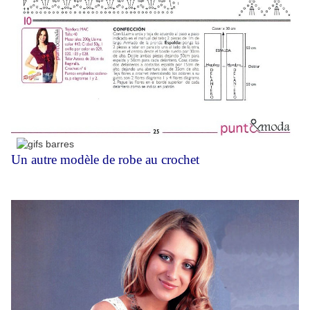
Un autre modèle de robe au crochet