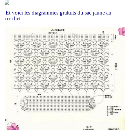
Et voici les diagrammes gratuits du sac jaune au
crochet