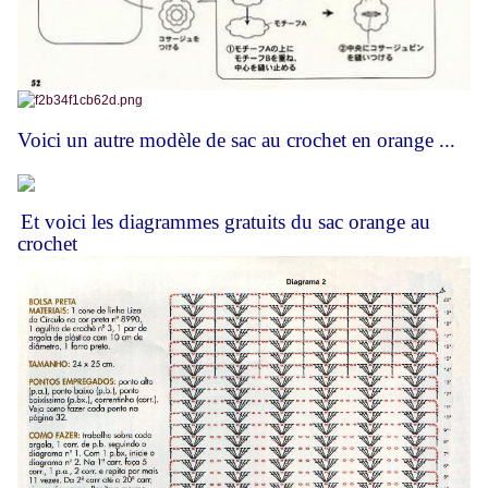
Voici un autre modèle de sac au crochet en orange ...
Et voici les diagrammes gratuits du sac orange au
crochet