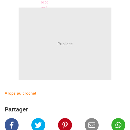
Publicité
#Tops au crochet
Partager