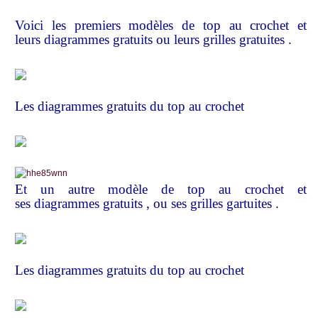
Voici les premiers modèles de top au crochet et
leurs
diagrammes gratuits
ou leurs grilles gratuites .
Les
diagrammes gratuits du top au crochet
Et un autre modèle de top au crochet et
ses
diagrammes gratuits ,
ou ses grilles gartuites .
Les
diagrammes gratuits du top au crochet