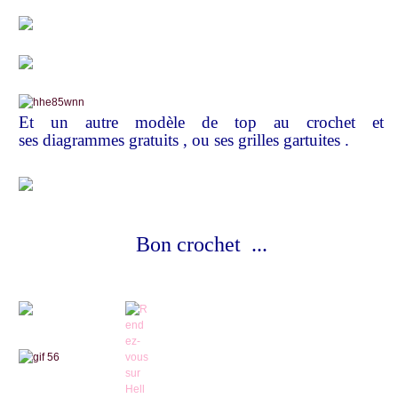
Et un autre modèle de top au crochet et
ses
diagrammes gratuits ,
ou ses grilles gartuites .
Bon crochet ...