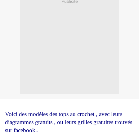
Publicité
Voici des modèles des tops au crochet , avec leurs
diagrammes gratuits , ou leurs grilles gratuites trouvés
sur facebook..