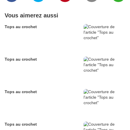
Vous aimerez aussi
Tops au crochet
Tops au crochet
Tops au crochet
Tops au crochet