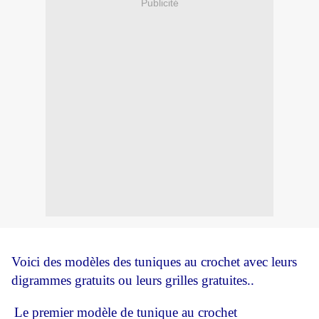
Publicité
Voici des modèles des tuniques au crochet avec leurs
digrammes gratuits ou leurs grilles gratuites..
Le premier modèle de tunique au crochet