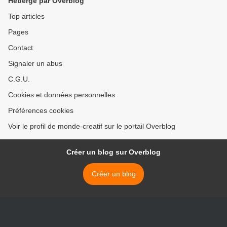
Hébergé par Overblog
Top articles
Pages
Contact
Signaler un abus
C.G.U.
Cookies et données personnelles
Préférences cookies
Voir le profil de monde-creatif sur le portail Overblog
Créer un blog sur Overblog
Créer un blog