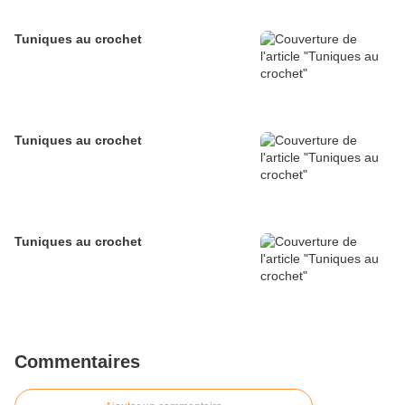
Tuniques au crochet
Tuniques au crochet
Tuniques au crochet
Commentaires