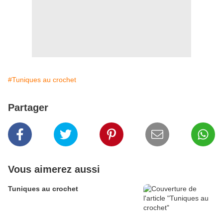
#Tuniques au crochet
Partager
Vous aimerez aussi
Tuniques au crochet