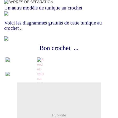
Un autre
modèle de tunique au crochet
Voici les diagrammes gratuits de cette tunique au
crochet ..
Bon crochet ...
Publicité