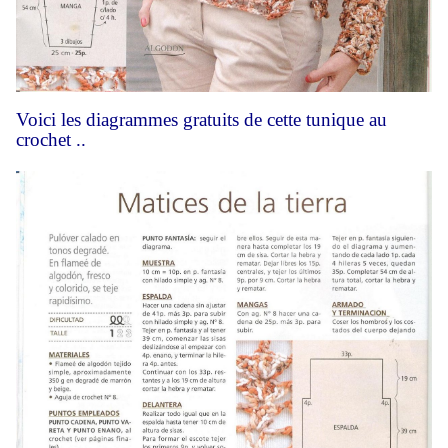
Voici les diagrammes gratuits de cette tunique au
crochet ..