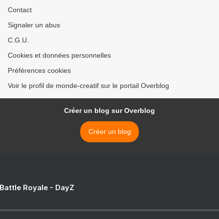
Contact
Signaler un abus
C.G.U.
Cookies et données personnelles
Préférences cookies
Voir le profil de monde-creatif sur le portail Overblog
Créer un blog sur Overblog
Créer un blog
 Battle Royale - DayZ