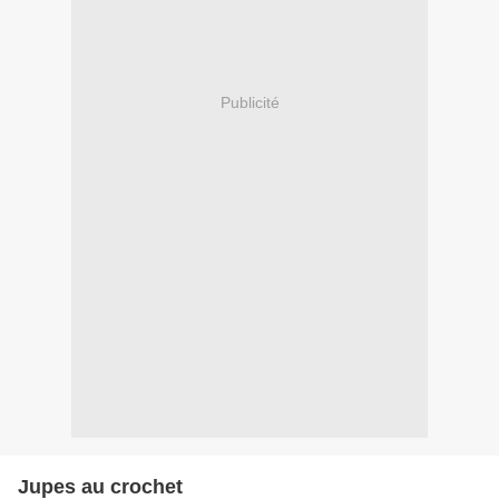
Publicité
Jupes au crochet