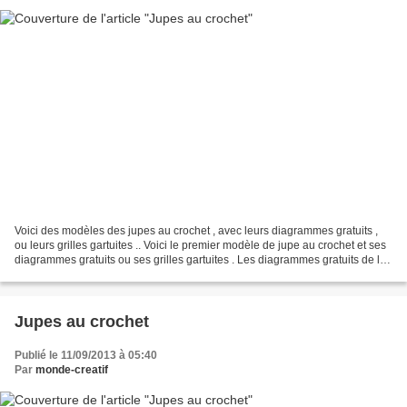
Voici des modèles des jupes au crochet , avec leurs diagrammes gratuits ,
ou leurs grilles gartuites .. Voici le premier modèle de jupe au crochet et ses
diagrammes gratuits ou ses grilles gartuites . Les diagrammes gratuits de la
jupe au crochet Voici...
Jupes au crochet
Publié le 11/09/2013 à 05:40
Par
monde-creatif