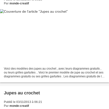
Par
monde-creatif
Voici des modèles des jupes au crochet , avec leurs diagrammes gratuits ,
ou leurs grilles gartuites .. Voici le premier modèle de jupe au crochet et ses
diagrammes gratuits ou ses grilles gartuites . Les diagrammes gratuits de la
jupe au crochet Voici...
Jupes au crochet
Publié le 03/11/2013 à 06:21
Par
monde-creatif