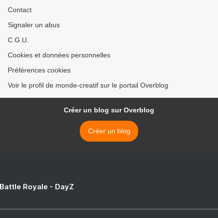
Contact
Signaler un abus
C.G.U.
Cookies et données personnelles
Préférences cookies
Voir le profil de monde-creatif sur le portail Overblog
Créer un blog sur Overblog
Créer un blog
 Battle Royale - DayZ