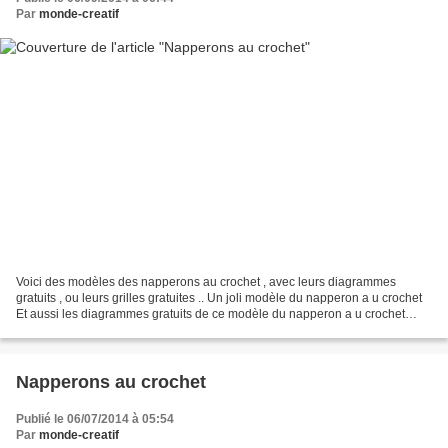
Par
monde-creatif
Voici des modèles des napperons au crochet , avec leurs diagrammes
gratuits , ou leurs grilles gratuites .. Un joli modèle du napperon a u crochet
Et aussi les diagrammes gratuits de ce modèle du napperon a u crochet
Voici des modèles des napperons au...
Napperons au crochet
Publié le 06/07/2014 à 05:54
Par
monde-creatif