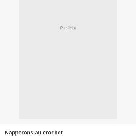
Publicité
Napperons au crochet