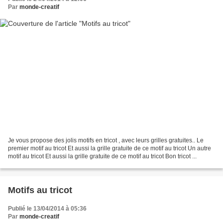
Par
monde-creatif
Je vous propose des jolis motifs en tricot , avec leurs grilles gratuites.. Le
premier motif au tricot Et aussi la grille gratuite de ce motif au tricot Un autre
motif au tricot Et aussi la grille gratuite de ce motif au tricot Bon tricot ...
Motifs au tricot
Publié le 13/04/2014 à 05:36
Par
monde-creatif