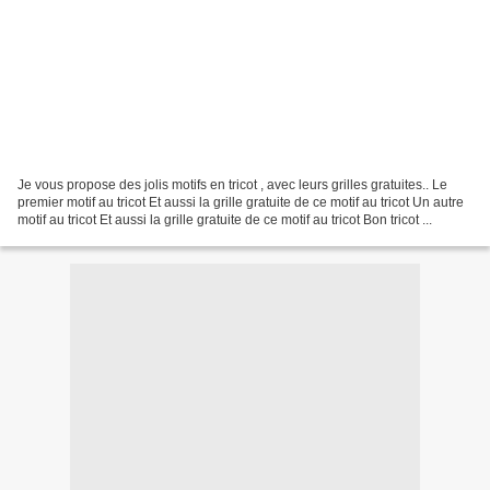
Je vous propose des jolis motifs en tricot , avec leurs grilles gratuites.. Le
premier motif au tricot Et aussi la grille gratuite de ce motif au tricot Un autre
motif au tricot Et aussi la grille gratuite de ce motif au tricot Bon tricot ...