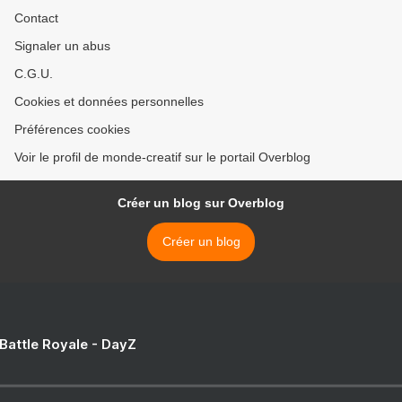
Contact
Signaler un abus
C.G.U.
Cookies et données personnelles
Préférences cookies
Voir le profil de monde-creatif sur le portail Overblog
Créer un blog sur Overblog
Créer un blog
 Battle Royale - DayZ