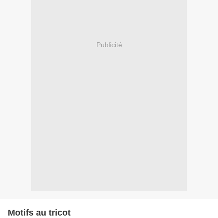
Publicité
Motifs au tricot