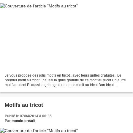
Je vous propose des jolis motifs en tricot , avec leurs grilles gratuites.. Le
premier motif au tricot Et aussi la grille gratuite de ce motif au tricot Un autre
motif au tricot Et aussi la grille gratuite de ce motif au tricot Bon tricot ...
Motifs au tricot
Publié le 07/04/2014 à 06:35
Par
monde-creatif