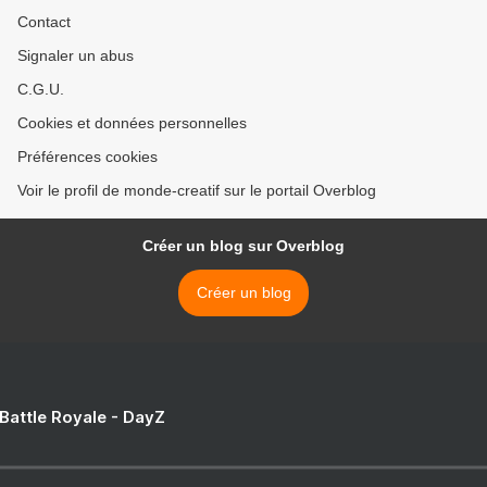
Contact
Signaler un abus
C.G.U.
Cookies et données personnelles
Préférences cookies
Voir le profil de monde-creatif sur le portail Overblog
Créer un blog sur Overblog
Créer un blog
 Battle Royale - DayZ