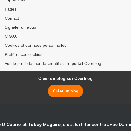
Top articles
Pages
Contact
Signaler un abus
C.G.U.
Cookies et données personnelles
Préférences cookies
Voir le profil de monde-creatif sur le portail Overblog
Créer un blog sur Overblog
Créer un blog
 DiCaprio et Tobey Maguire, c'est lui ! Rencontre avec Dam