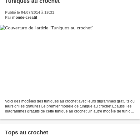
Tuniques au crochet
Publié le 04/07/2014 à 19:31
Par
monde-creatif
Voici des modèles des tuniques au crochet avec leurs digrammes gratuits ou
leurs grilles gratuites Le premier modèle de tunique au crochet Et aussi les
diagrammes gratuits de cette tunique au crochet Un autre modèle de tunique
au crochet Et aussi les...
Tops au crochet