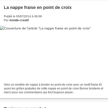
La nappe fraise en point de croix
Publié le 05/07/2014 à 06:08
Par
monde-creatif
Voici un modèle de nappe à broder en point de croix avec un motif fraise Et
aussi les grilles gratuites de cette nappe en point de croix Bonne broderie et
merci pour vos commentaires qui font toujours plaisir...