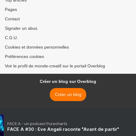
Top articles
Pages
Contact
Signaler un abus
C.G.U.
Cookies et données personnelles
Préférences cookies
Voir le profil de monde-creatif sur le portail Overblog
Créer un blog sur Overblog
Créer un blog
FACE A - un podcast Purecharts
FACE A #30 : Eve Angeli raconte "Avant de partir"