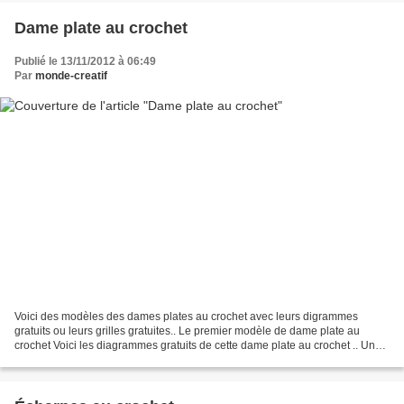
Dame plate au crochet
Publié le 13/11/2012 à 06:49
Par
monde-creatif
Voici des modèles des dames plates au crochet avec leurs digrammes
gratuits ou leurs grilles gratuites.. Le premier modèle de dame plate au
crochet Voici les diagrammes gratuits de cette dame plate au crochet .. Un
autre modèle de dame plate au crochet...