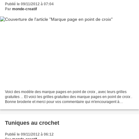
Publié le 09/11/2012 à 07:04
Par
monde-creatif
Voici des modèle des marque pages en point de croix , avec leurs grilles
gratuites ... Et voici les grilles gratuitex des marque pages en point de croix .
Bonne broderie et merci pour vos commentaire qui m'encouragent à
continuer...
Tuniques au crochet
Publié le 09/11/2012 à 06:12