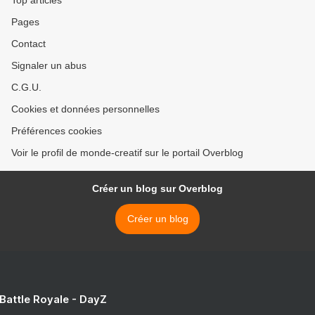
Top articles
Pages
Contact
Signaler un abus
C.G.U.
Cookies et données personnelles
Préférences cookies
Voir le profil de monde-creatif sur le portail Overblog
Créer un blog sur Overblog
Créer un blog
 Battle Royale - DayZ