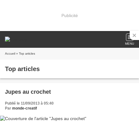
Publicité
MENU
Accueil
» Top articles
Top articles
Jupes au crochet
Publié le 11/09/2013 à 05:40
Par
monde-creatif