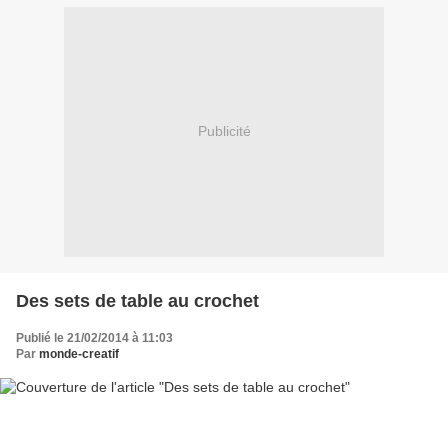
Publicité
Des sets de table au crochet
Publié le 21/02/2014 à 11:03
Par
monde-creatif