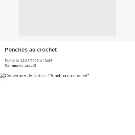
Ponchos au crochet
Publié le 14/03/2012 à 13:06
Par
monde-creatif