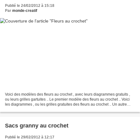
Publié le 24/02/2012 à 15:18
Par
monde-creatif
Voici des modèles des fleurs au crochet , avec leurs diagrammes gratuits ,
ou leurs grilles gartuites .. Le premier modèle des fleurs au crochet .. Voici
les diagrammes , ou les grilles gratuites des fleurs au crochet .. Un autre
modèle de fleur au crochet...
Sacs granny au crochet
Publié le 29/02/2012 à 12:17