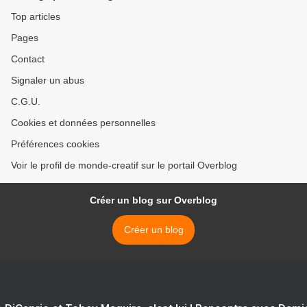
Top articles
Pages
Contact
Signaler un abus
C.G.U.
Cookies et données personnelles
Préférences cookies
Voir le profil de monde-creatif sur le portail Overblog
Créer un blog sur Overblog
Créer un blog