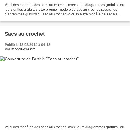
Voici des modèles des sacs au crochet , avec leurs diagrammes gratuits , ou
leurs grilles gratuites .. Le premier modèle de sac au crochet Et voici les
diagrammes gratuits du sac au crochet Voici un autre modèle de sac au
crochet . Et voici les diagrammes...
Sacs au crochet
Publié le 13/02/2014 à 06:13
Par
monde-creatif
Voici des modèles des sacs au crochet , avec leurs diagrammes gratuits , ou