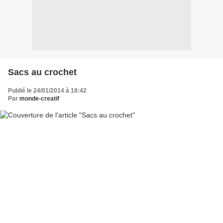
Sacs au crochet
Publié le 24/01/2014 à 18:42
Par
monde-creatif