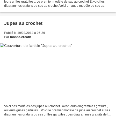
leurs grilles gratuites .. Le premier modèle de sac au crochet Et voici les
diagrammes gratuits du sac au crochet Voici un autre modèle de sac au
crochet . Et voici les diagrammes...
Jupes au crochet
Publié le 19/02/2014 à 06:29
Par
monde-creatif
Voici des modèles des jupes au crochet , avec leurs diagrammes gratuits ,
ou leurs grilles gartuites .. Voici le premier modèle de jupe au crochet et ses
diagrammes gratuits ou ses grilles gartuites . Les diagrammes gratuits de la