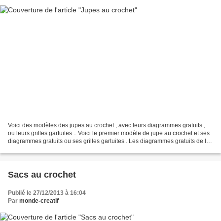
Voici des modèles des jupes au crochet , avec leurs diagrammes gratuits ,
ou leurs grilles gartuites .. Voici le premier modèle de jupe au crochet et ses
diagrammes gratuits ou ses grilles gartuites . Les diagrammes gratuits de la
jupe au crochet Voici...
Sacs au crochet
Publié le 27/12/2013 à 16:04
Par
monde-creatif