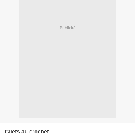
Publicité
Gilets au crochet