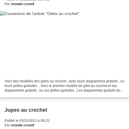
Par
monde-creatif
Voici des modèles des gilets au crochet , avec leurs diagrammes gratuits , ou
leurs grilles gartuites .. Voici le premier modèle de gilet au crochet et ses
diagrammes gratuits , ou ses grilles gartuites . Les diagrammes gratuits du
gilet au crochet Et...
Jupes au crochet
Publié le 03/11/2013 à 06:21
Par
monde-creatif